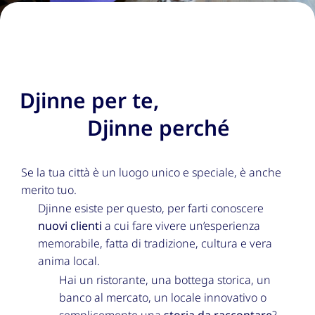
Djinne per te,
Djinne perché
Se la tua città è un luogo unico e speciale, è anche
merito tuo.
Djinne esiste per questo, per farti conoscere
nuovi clienti
a cui fare vivere un’esperienza
memorabile, fatta di tradizione, cultura e vera
anima local.
Hai un ristorante, una bottega storica, un
banco al mercato, un locale innovativo o
semplicemente una
storia da raccontare
?