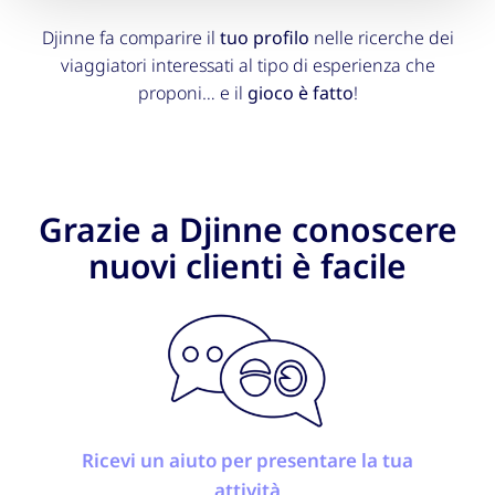
Djinne fa comparire il
tuo profilo
nelle ricerche dei
viaggiatori interessati al tipo di esperienza che
proponi… e il
gioco è fatto
!
Grazie a Djinne conoscere
nuovi clienti è facile
Ricevi un aiuto per presentare la tua
attività