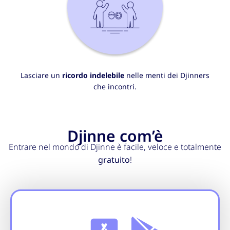
Lasciare un
ricordo indelebile
nelle menti dei Djinners
che incontri.
Djinne com’è​
Entrare nel mondo di Djinne è facile, veloce e totalmente
gratuito
!