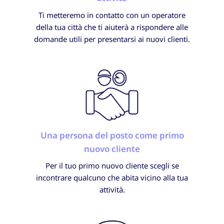
Ti metteremo in contatto con un operatore
della tua città che ti aiuterà a rispondere alle
domande utili per presentarsi ai nuovi clienti.
Una persona del posto come primo
nuovo cliente
Per il tuo primo nuovo cliente scegli se
incontrare qualcuno che abita vicino alla tua
attività.