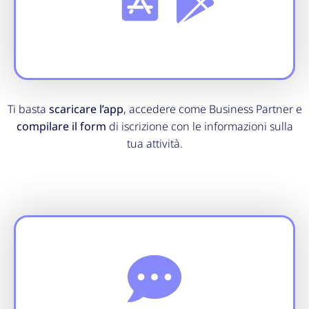
Ti basta
scaricare l’app
, accedere come Business Partner e
compilare il form
di iscrizione con le informazioni sulla
tua attività.