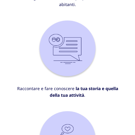
abitanti.
Raccontare e fare conoscere
la tua storia e quella
della tua attività
.