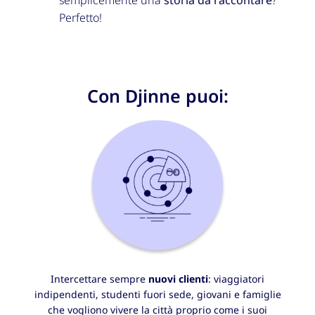
Perfetto!
Con Djinne puoi:​
Intercettare sempre
nuovi clienti
: viaggiatori
indipendenti, studenti fuori sede, giovani e famiglie
che vogliono vivere la città proprio come i suoi