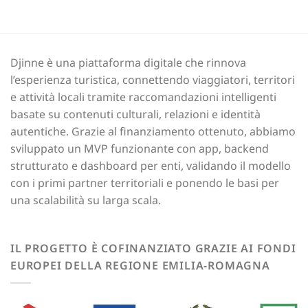
Djinne è una piattaforma digitale che rinnova
l’esperienza turistica, connettendo viaggiatori, territori
e attività locali tramite raccomandazioni intelligenti
basate su contenuti culturali, relazioni e identità
autentiche. Grazie al finanziamento ottenuto, abbiamo
sviluppato un MVP funzionante con app, backend
strutturato e dashboard per enti, validando il modello
con i primi partner territoriali e ponendo le basi per
una scalabilità su larga scala.
IL PROGETTO È COFINANZIATO GRAZIE AI FONDI
EUROPEI DELLA REGIONE EMILIA-ROMAGNA