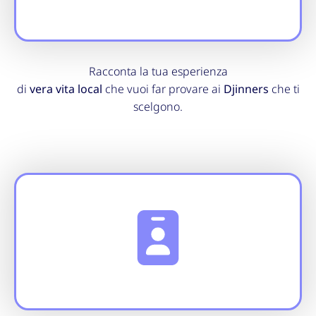
Racconta la tua esperienza
di
vera vita local
che vuoi far provare ai
Djinners
che ti
scelgono.